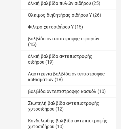
όλκιή βαλβίδα πυλών σιδήρου
(25)
Όλκιμος διηθητήρας σιδήρου Υ
(26)
Φίλτρο χυτοσιδήρου Υ
(15)
βαλβίδα αντεπιστροφής σφαιρών
(15)
όλκιή βαλβίδα αντεπιστροφής
σιδήρου
(19)
Λαστιχένια βαλβίδα αντεπιστροφής
καθισμάτων
(18)
βαλβίδα αντεπιστροφής κασκόλ
(10)
Σιωπηλή βαλβίδα αντεπιστροφής
χυτοσιδήρου
(12)
Κονδυλώδης βαλβίδα αντεπιστροφής
χυτοσιδήρου
(10)