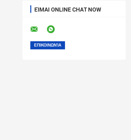
ΕΊΜΑΙ ONLINE CHAT NOW