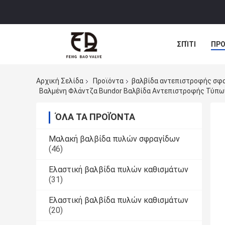
ΣΠΊΤΙ
ΠΡΟ
Αρχική Σελίδα
Προϊόντα
βαλβίδα αντεπιστροφής σφ
Βαλμένη Φλάντζα Bundor Βαλβίδα Αντεπιστροφής Τύπ
ΌΛΑ ΤΑ ΠΡΟΪΌΝΤΑ
Μαλακή βαλβίδα πυλών σφραγίδων
(46)
Ελαστική βαλβίδα πυλών καθισμάτων
(31)
Ελαστική βαλβίδα πυλών καθισμάτων
(20)