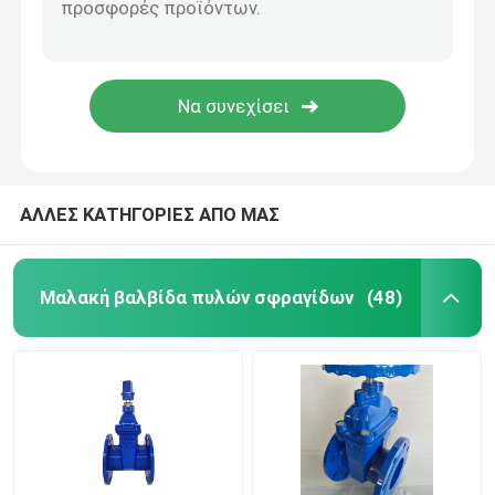
ΑΛΛΕΣ ΚΑΤΗΓΟΡΙΕΣ ΑΠΟ ΜΑΣ
Μαλακή βαλβίδα πυλών σφραγίδων
(48)