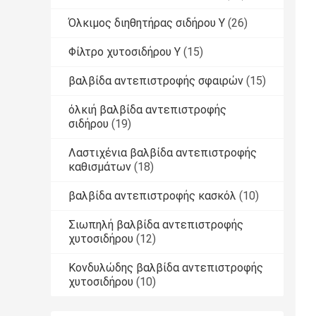
Όλκιμος διηθητήρας σιδήρου Υ
(26)
Φίλτρο χυτοσιδήρου Υ
(15)
βαλβίδα αντεπιστροφής σφαιρών
(15)
όλκιή βαλβίδα αντεπιστροφής
σιδήρου
(19)
Λαστιχένια βαλβίδα αντεπιστροφής
καθισμάτων
(18)
βαλβίδα αντεπιστροφής κασκόλ
(10)
Σιωπηλή βαλβίδα αντεπιστροφής
χυτοσιδήρου
(12)
Κονδυλώδης βαλβίδα αντεπιστροφής
χυτοσιδήρου
(10)