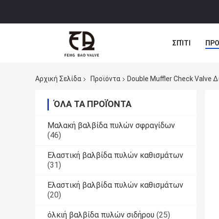
ΣΠΊΤΙ
ΠΡΟ
Αρχική Σελίδα
Προϊόντα
Double Muffler Check Valve
ΌΛΑ ΤΑ ΠΡΟΪΌΝΤΑ
Μαλακή βαλβίδα πυλών σφραγίδων
(46)
Ελαστική βαλβίδα πυλών καθισμάτων
(31)
Ελαστική βαλβίδα πυλών καθισμάτων
(20)
όλκιή βαλβίδα πυλών σιδήρου
(25)