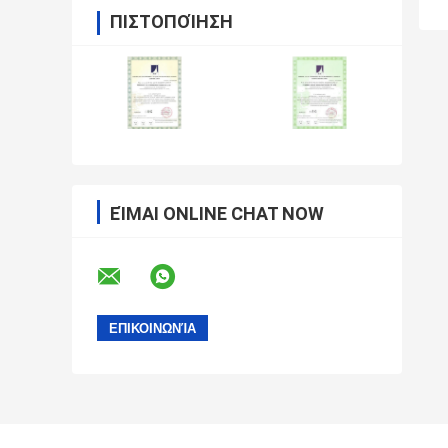
ΠΙΣΤΟΠΟΊΗΣΗ
ΕΊΜΑΙ ONLINE CHAT NOW