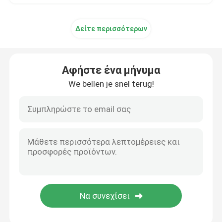
Δείτε περισσότερων
Αφήστε ένα μήνυμα
We bellen je snel terug!